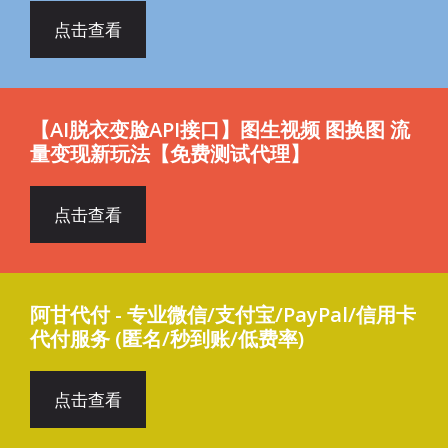
点击查看
【AI脱衣变脸API接口】图生视频 图换图 流
量变现新玩法【免费测试代理】
点击查看
阿甘代付 - 专业微信/支付宝/PayPal/信用卡
代付服务 (匿名/秒到账/低费率)
点击查看