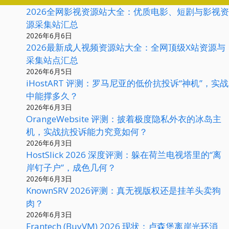
2026全网影视资源站大全：优质电影、短剧与影视资
源采集站汇总
2026年6月6日
2026最新成人视频资源站大全：全网顶级X站资源与
采集站点汇总
2026年6月5日
iHostART 评测：罗马尼亚的低价抗投诉“神机”，实战
中能撑多久？
2026年6月3日
OrangeWebsite 评测：披着极度隐私外衣的冰岛主
机，实战抗投诉能力究竟如何？
2026年6月3日
HostSlick 2026 深度评测：躲在荷兰电视塔里的“离
岸钉子户”，成色几何？
2026年6月3日
KnownSRV 2026评测：真无视版权还是挂羊头卖狗
肉？
2026年6月3日
Frantech (BuyVM) 2026 现状：卢森堡离岸光环消