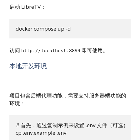
启动 LibreTV：
docker compose up -d
访问
即可使用。
http://localhost:8899
本地开发环境
项目包含后端代理功能，需要支持服务器端功能的
环境：
# 首先，通过复制示例来设置 .env 文件（可选）
cp .env.example .env
