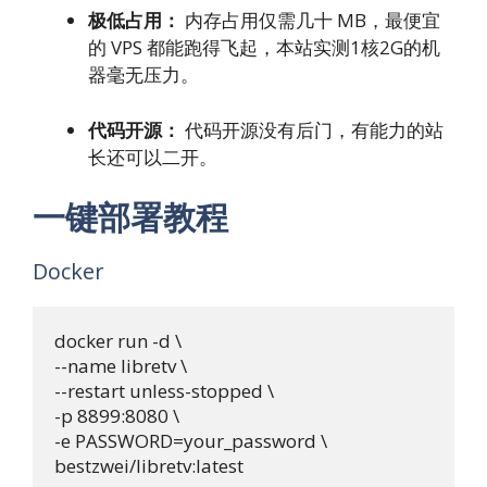
极低占用：
内存占用仅需几十 MB，最便宜
的 VPS 都能跑得飞起，本站实测1核2G的机
器毫无压力。
代码开源：
代码开源没有后门，有能力的站
长还可以二开。
一键部署教程
Docker
docker run -d \

--name libretv \

--restart unless-stopped \

-p 8899:8080 \

-e PASSWORD=your_password \

bestzwei/libretv:latest