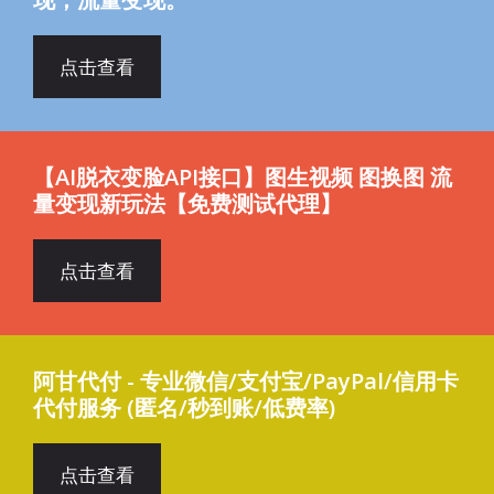
点击查看
【AI脱衣变脸API接口】图生视频 图换图 流
量变现新玩法【免费测试代理】
点击查看
阿甘代付 - 专业微信/支付宝/PayPal/信用卡
代付服务 (匿名/秒到账/低费率)
点击查看