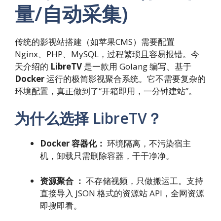
量/自动采集)
传统的影视站搭建（如苹果CMS）需要配置
Nginx、PHP、MySQL，过程繁琐且容易报错。今
天介绍的
LibreTV
是一款用 Golang 编写、基于
Docker
运行的极简影视聚合系统。它不需要复杂的
环境配置，真正做到了“开箱即用，一分钟建站”。
为什么选择 LibreTV？
Docker 容器化：
环境隔离，不污染宿主
机，卸载只需删除容器，干干净净。
资源聚合 ：
不存储视频，只做搬运工。支持
直接导入 JSON 格式的资源站 API，全网资源
即搜即看。