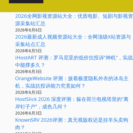
2026全网影视资源站大全：优质电影、短剧与影视资
源采集站汇总
2026年6月6日
2026最新成人视频资源站大全：全网顶级X站资源与
采集站点汇总
2026年6月5日
iHostART 评测：罗马尼亚的低价抗投诉“神机”，实战
中能撑多久？
2026年6月3日
OrangeWebsite 评测：披着极度隐私外衣的冰岛主
机，实战抗投诉能力究竟如何？
2026年6月3日
HostSlick 2026 深度评测：躲在荷兰电视塔里的“离
岸钉子户”，成色几何？
2026年6月3日
KnownSRV 2026评测：真无视版权还是挂羊头卖狗
肉？