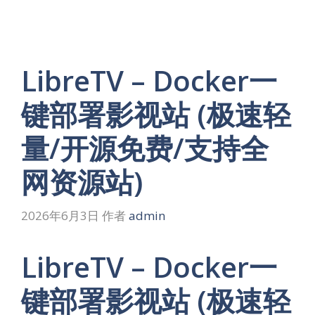
LibreTV – Docker一
键部署影视站 (极速轻
量/开源免费/支持全
网资源站)
2026年6月3日
作者
admin
LibreTV – Docker一
键部署影视站 (极速轻