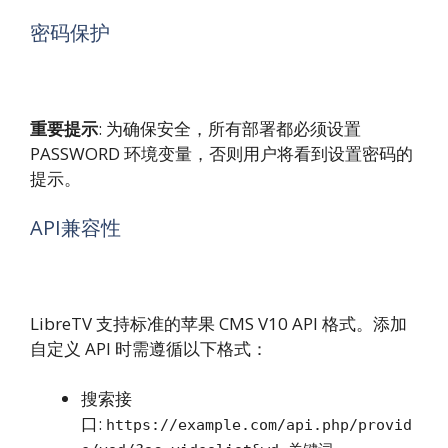
密码保护
重要提示
: 为确保安全，所有部署都必须设置
PASSWORD 环境变量，否则用户将看到设置密码的
提示。
API兼容性
LibreTV 支持标准的苹果 CMS V10 API 格式。添加
自定义 API 时需遵循以下格式：
搜索接
口:
https://example.com/api.php/provid